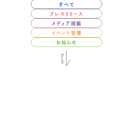
すべて
プレスリリース
メディア掲載
イベント登壇
お知らせ
Scroll