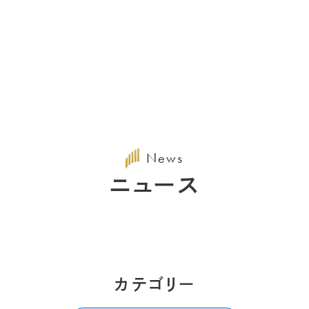
News
ニュース
カテゴリー