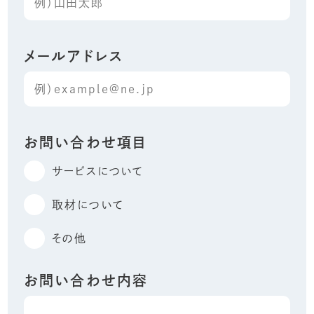
メールアドレス
お問い合わせ項目
サービスについて
取材について
その他
お問い合わせ内容