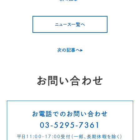
ニュース一覧へ
次の記事へ▸
お問い合わせ
お電話でのお問い合わせ
03-5295-7361
平日11:00-17:00受付
（一部、長期休暇を除く）