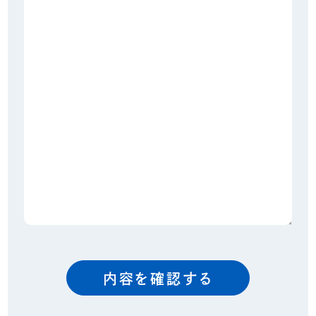
内容を確認する