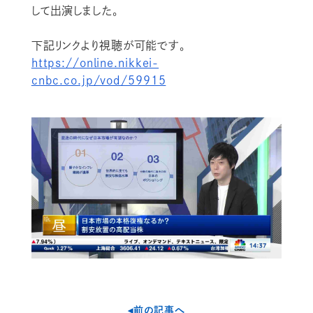
して出演しました。
下記リンクより視聴が可能です。
https://online.nikkei-
cnbc.co.jp/vod/59915
◂前の記事へ