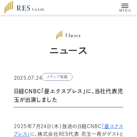
News
ニュース
メディア掲載
2025.07.24
日経CNBC「昼エクスプレス」に、当社代表児
玉が出演しました
2025年7月24日（木）放送の日経CNBC
「昼エクス
プレス」
に、株式会社RES代表 児玉一希がゲストと