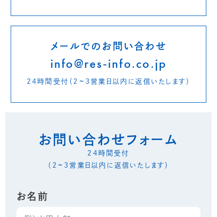
メールでのお問い合わせ
info@res-info.co.jp
24時間受付
（2~3営業日以内に返信いたします）
お問い合わせフォーム
24時間受付
（2~3営業日以内に返信いたします）
お名前