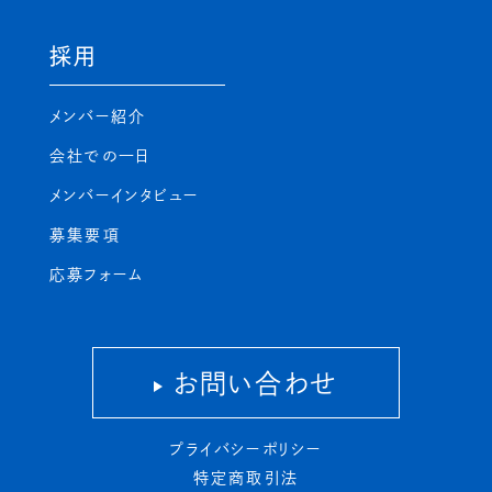
採用
メンバー紹介
会社での一日
メンバーインタビュー
募集要項
応募フォーム
お問い合わせ
プライバシーポリシー
特定商取引法