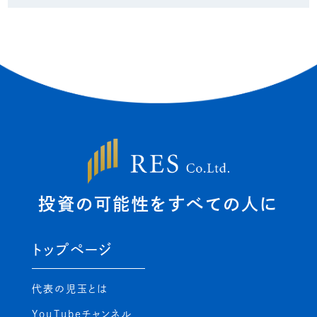
投資の可能性を
すべての人に
トップページ
代表の児玉とは
YouTubeチャンネル