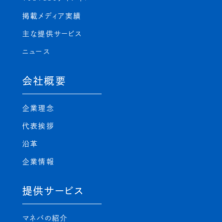
掲載メディア実績
主な提供サービス
ニュース
会社概要
企業理念
代表挨拶
沿革
企業情報
提供サービス
マネバの紹介