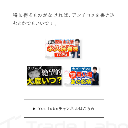
特に得るものがなければ、アンチコメを書き込
むとかでもいいです。
YouTubeチャンネルはこちら