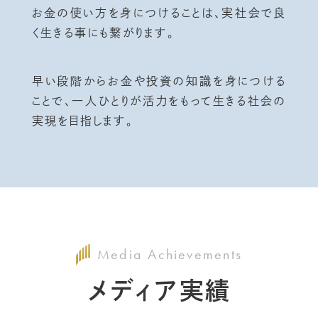
お金の使い方を身につけることは、実社会で良
く生きる事にも繋がります。
早い段階からお金や投資の知識を身につける
ことで、一人ひとりが活力をもって生きる社会の
実現を目指します。
Media Achievements
メディア実績