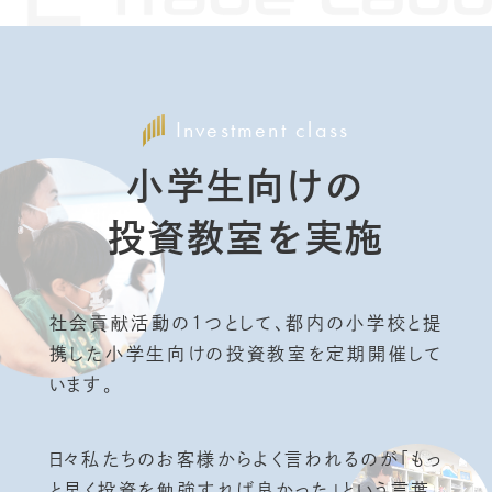
Investment class
小学生向けの
投資教室を実施
社会貢献活動の1つとして、都内の小学校と提
携した小学生向けの投資教室を定期開催して
います。
日々私たちのお客様からよく言われるのが「もっ
と早く投資を勉強すれば良かった」という言葉。