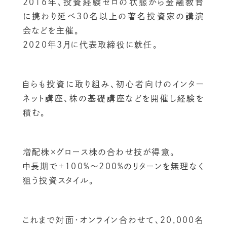
2016年、投資経験ゼロの状態から金融教育
に携わり延べ30名以上の著名投資家の講演
会などを主催。
2020年3月に代表取締役に就任。
自らも投資に取り組み、初心者向けのインター
ネット講座、株の基礎講座などを開催し経験を
積む。
増配株×グロース株の合わせ技が得意。
中長期で+100%〜200%のリターンを無理なく
狙う投資スタイル。
これまで対面・オンライン合わせて、20,000名