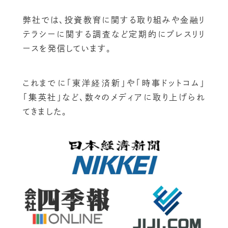
弊社では、投資教育に関する取り組みや金融リ
テラシーに関する調査など定期的にプレスリリ
ースを発信しています。
これまでに「東洋経済新」や「時事ドットコム」
「集英社」など、数々のメディアに取り上げられ
てきました。