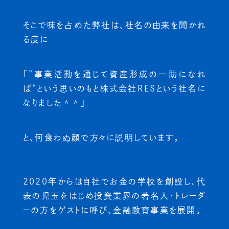
そこで味を占めた弊社は、社名の由来を聞かれ
る度に
「”事業活動を通じて資産形成の一助になれ
ば”という
思いのもと株式会社RESという社名に
なりました＾＾」
と、何食わぬ顔で方々に説明しています。
2020年からは自社でお金の学校を創設し、
代
表の児玉をはじめ投資業界の著名人・トレーダ
ーの方をゲストに呼び、
金融教育事業を展開。