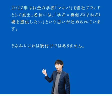
2022年はお金の学校「マネバ」を自社ブランド
として創出。
名称には、「学ぶ＝真似ぶ(まねぶ)
場を提供したい」
という思いが込められていま
す。
ちなみにこれは後付けではありません。