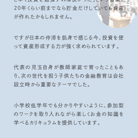
20年くらい前までなら貯金だけしていても資産
が作れたかもしれません。
ですが日本の停滞を肌身で感じる今、投資を使
って資産形成する力が強く求められています。
代表の児玉自身が教師家庭で育ったこともあ
り、次の世代を担う子供たちの金融教育は会社
設立時から重要なテーマでした。
小学校低学年でも分かりやすいように、参加型
のワークを取り入れながら楽しくお金の知識を
学べるカリキュラムを提供しています。