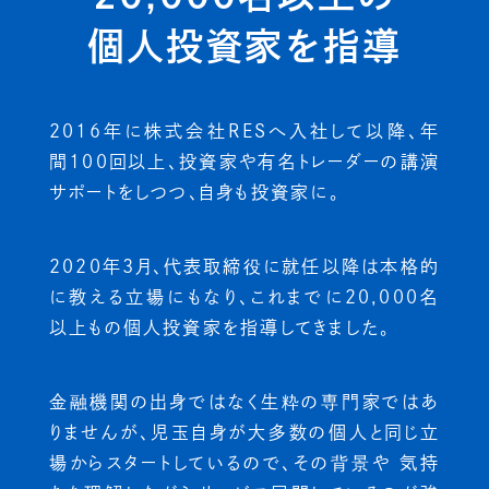
個人投資家を指導
2016年に株式会社RESへ入社して以降、年
間100回以上、投資家や有名トレーダーの講演
サポートをしつつ、自身も投資家に。
2020年3月、代表取締役に就任以降は本格的
に教える立場にもなり、これまでに20,000名
以上もの個人投資家を指導してきました。
金融機関の出身ではなく生粋の専門家ではあ
りませんが、児玉自身が大多数の個人と同じ立
場からスタートしているので、その背景や 気持