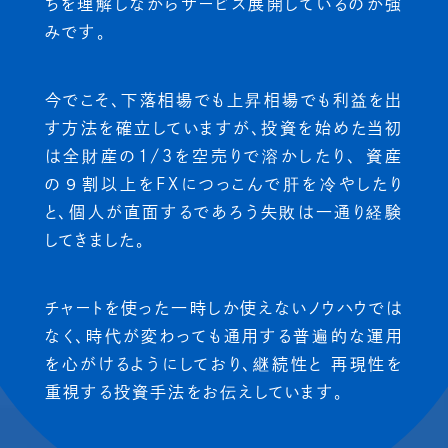
ちを理解しながらサービス展開しているのが強
みです。
今でこそ、下落相場でも上昇相場でも利益を出
す方法を確立していますが、投資を始めた当初
は全財産の1/3を空売りで溶かしたり、 資産
の９割以上をFXにつっこんで肝を冷やしたり
と、個人が直面するであろう失敗は一通り経験
してきました。
チャートを使った一時しか使えないノウハウでは
なく、時代が変わっても通用する普遍的な運用
を心がけるようにしており、継続性と 再現性を
重視する投資手法をお伝えしています。