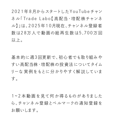
2021年8月からスタートしたYouTubeチャン
ネル「Trade Labo【高配当・増配株チャンネ
ル】」は、2025年10月現在、チャンネル登録者
数は28万人で動画の総再生数は5,700万回
以上。
基本的に週3回更新で、初心者でも取り組みや
すい高配当株・増配株の投資法についてタイム
リーな実例をもとに分かりやすく解説していま
す。
1~2本動画を見て何か得るものがありました
ら、チャンネル登録とベルマークの通知登録を
お願いします。